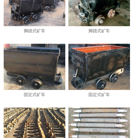
脚踏式矿车
脚踏式矿车
固定式矿车
固定式矿车