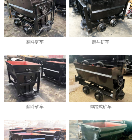
1
2
翻斗矿车
翻斗矿车
翻斗矿车
脚踏式矿车