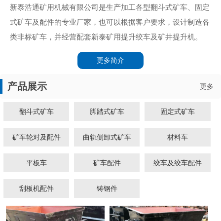
新泰浩通矿用机械有限公司是生产加工各型翻斗式矿车、固定
式矿车及配件的专业厂家，也可以根据客户要求，设计制造各
类非标矿车，并经营配套新泰矿用提升绞车及矿井提升机。
更多简介
产品展示
更多
翻斗式矿车
脚踏式矿车
固定式矿车
矿车轮对及配件
曲轨侧卸式矿车
材料车
平板车
矿车配件
绞车及绞车配件
刮板机配件
铸钢件