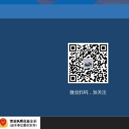
微信扫码，加关注