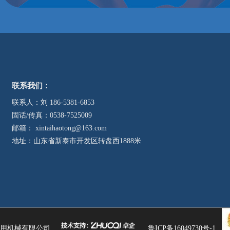
联系我们：
联系人：刘 186-5381-6853
固话/传真：0538-7525009
邮箱： xintaihaotong@163.com
地址：山东省新泰市开发区转盘西1888米
矿用机械有限公司
鲁ICP备16049730号-1