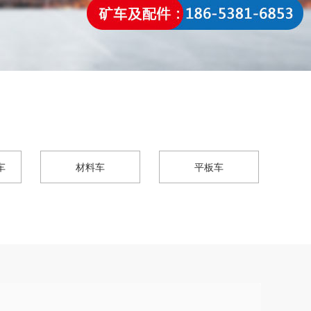
车
材料车
平板车