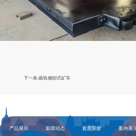
下一条:
曲轨侧卸式矿车
产品展示
新闻动态
资质荣誉
案例展