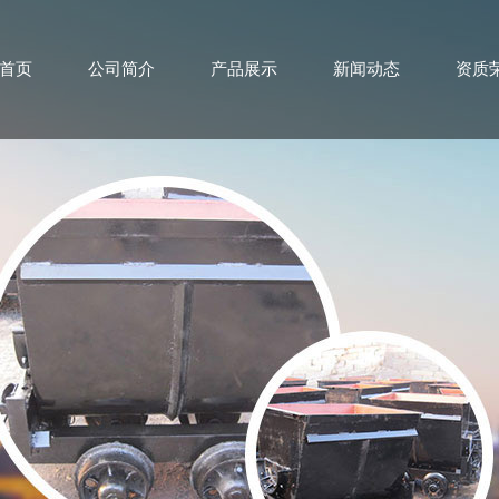
首页
公司简介
产品展示
新闻动态
资质