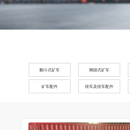
翻斗式矿车
脚踏式矿车
矿车配件
绞车及绞车配件