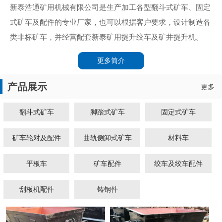
新泰浩通矿用机械有限公司是生产加工各型翻斗式矿车、固定
式矿车及配件的专业厂家，也可以根据客户要求，设计制造各
类非标矿车，并经营配套新泰矿用提升绞车及矿井提升机。
更多简介
产品展示
更多
翻斗式矿车
脚踏式矿车
固定式矿车
矿车轮对及配件
曲轨侧卸式矿车
材料车
平板车
矿车配件
绞车及绞车配件
刮板机配件
铸钢件