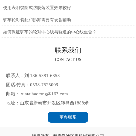
使用表明锁圈式防脱落装置效果较好
矿车轮对装配和拆卸需要有设备辅助
如何保证矿车的轮对中心线与轨道的中心线重合？
联系我们
CONTACT US
联系人：刘 186-5381-6853
固话/传真：0538-7525009
邮箱： xintaihaotong@163.com
地址：山东省新泰市开发区转盘西1888米
更多联系