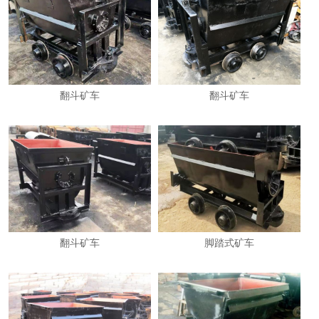
1
2
翻斗矿车
翻斗矿车
翻斗矿车
脚踏式矿车