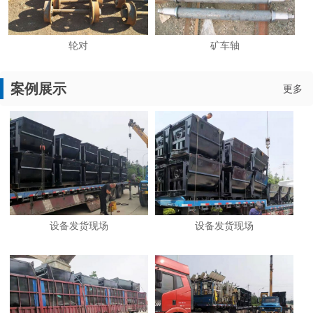
轮对
矿车轴
案例展示
更多
设备发货现场
设备发货现场