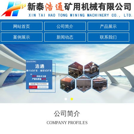
网站首页
公司简介
产品展示
案例展示
新闻动态
联系我们
公司简介
COMPANY PROFILES