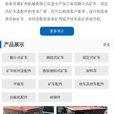
新泰浩通矿用机械有限公司是生产加工各型翻斗式矿车、固定
式矿车及配件的专业厂家，也可以根据客户要求，设计制造各
类非标矿车，并经营配套新泰矿用提升绞车及矿井提升机。
更多简介
产品展示
更多
翻斗式矿车
脚踏式矿车
固定式矿车
矿车轮对及配件
曲轨侧卸式矿车
材料车
平板车
矿车配件
绞车及绞车配件
刮板机配件
铸钢件