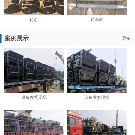
轮对
矿车轴
案例展示
更多
设备发货现场
设备发货现场