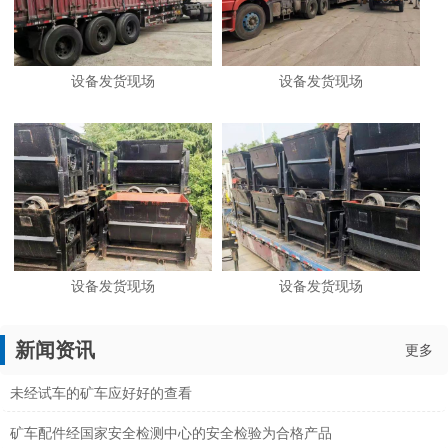
设备发货现场
设备发货现场
设备发货现场
设备发货现场
新闻资讯
更多
未经试车的矿车应好好的查看
矿车配件经国家安全检测中心的安全检验为合格产品