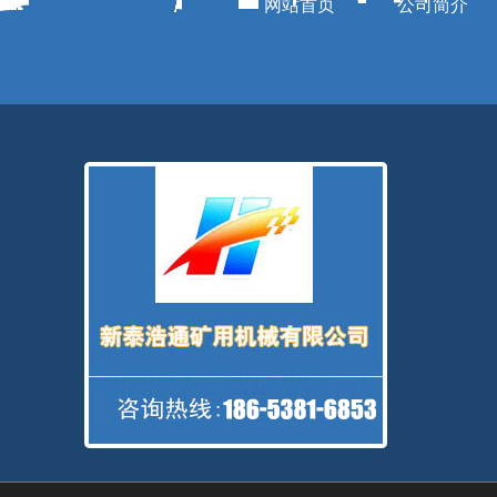
网站首页
公司简介