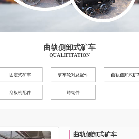
曲轨侧卸式矿车
QUALIFITATION
固定式矿车
矿车轮对及配件
曲轨侧卸式矿
刮板机配件
铸钢件
曲轨侧卸式矿车