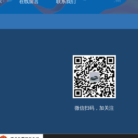
示
在线留言
联系我们
微信扫码，加关注