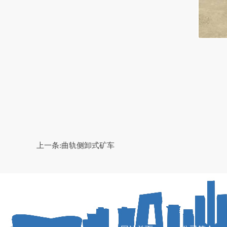
上一条:
曲轨侧卸式矿车