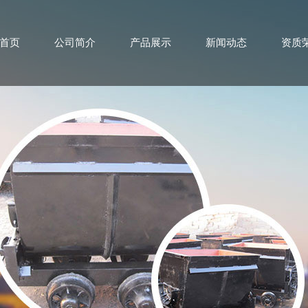
首页
公司简介
产品展示
新闻动态
资质