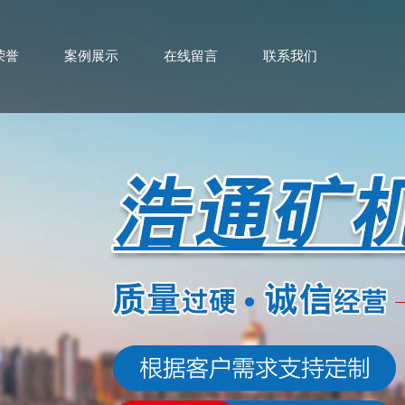
荣誉
案例展示
在线留言
联系我们