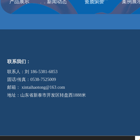
产品展示
新闻动态
资质荣誉
案例展
联系我们：
联系人：刘 186-5381-6853
固话/传真：0538-7525009
邮箱： xintaihaotong@163.com
地址：山东省新泰市开发区转盘西1888米