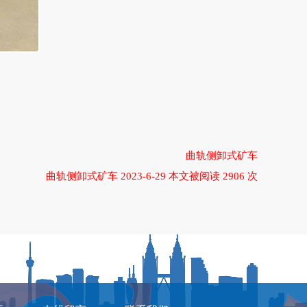
曲轨侧卸式矿车
曲轨侧卸式矿车 2023-6-29 本文被阅读 2906 次