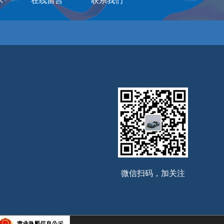
示
在线留言
联系我们
微信扫码，加关注