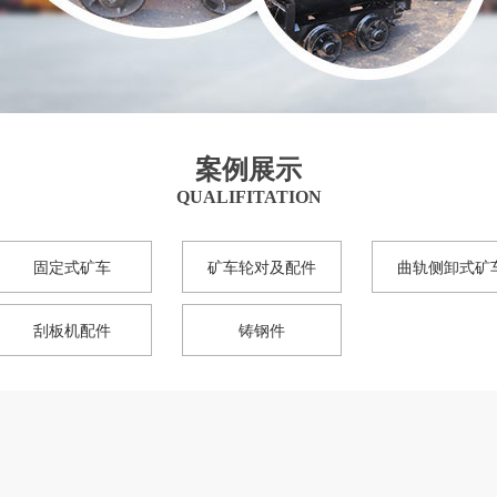
案例展示
QUALIFITATION
固定式矿车
矿车轮对及配件
曲轨侧卸式矿
刮板机配件
铸钢件