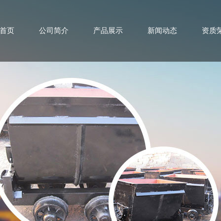
首页
公司简介
产品展示
新闻动态
资质