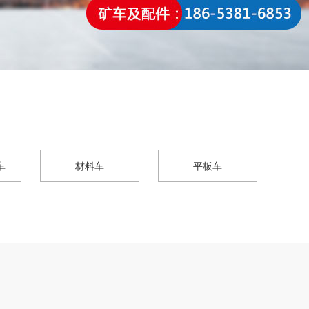
车
材料车
平板车