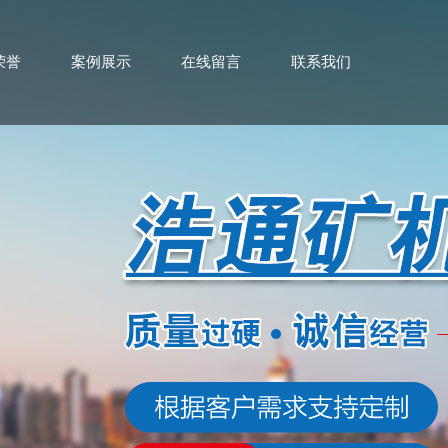
荣誉
案例展示
在线留言
联系我们