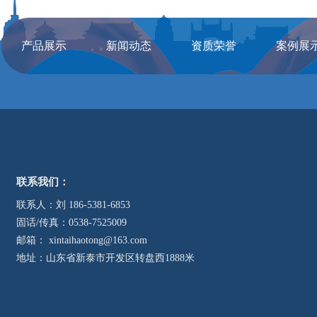
产品展示
新闻动态
资质荣誉
案例展
联系我们：
联系人：刘 186-5381-6853
固话/传真：0538-7525009
邮箱： xintaihaotong@163.com
地址：山东省新泰市开发区转盘西1888米