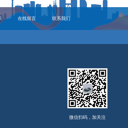
示
在线留言
联系我们
微信扫码，加关注