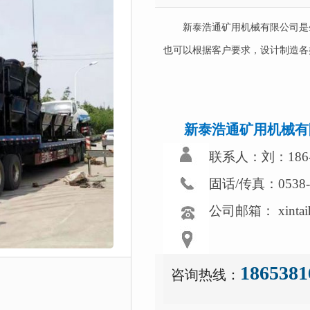
新泰浩通矿用机械有限公司是
也可以根据客户要求，设计制造各
新泰浩通矿用机械有
联系人：刘：186-5
固话/传真：0538-
公司邮箱： xintaih
1865381
咨询热线：