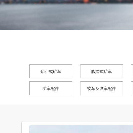
翻斗式矿车
脚踏式矿车
矿车配件
绞车及绞车配件