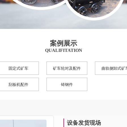
案例展示
QUALIFITATION
固定式矿车
矿车轮对及配件
曲轨侧卸式矿
刮板机配件
铸钢件
设备发货现场