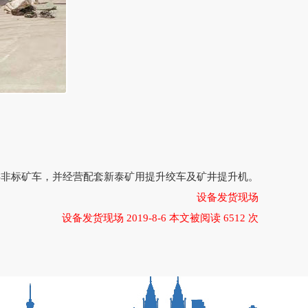
类非标矿车，并经营配套新泰矿用提升绞车及矿井提升机。
设备发货现场
设备发货现场 2019-8-6 本文被阅读 6512 次