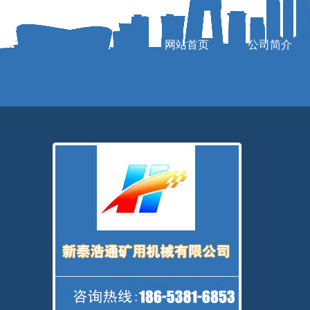
网站首页
公司简介