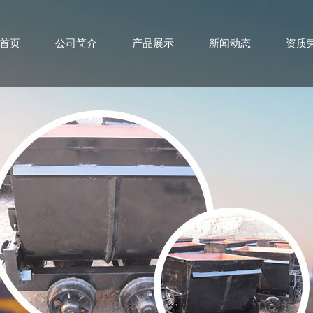
首页
公司简介
产品展示
新闻动态
资质