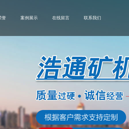
荣誉
案例展示
在线留言
联系我们