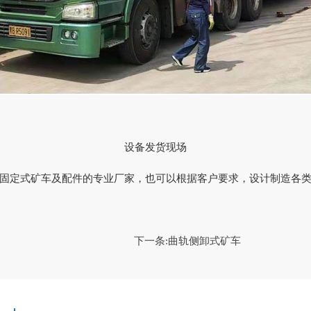
设备发货现场
固定式矿车及配件的专业厂家，也可以根据客户要求，设计制造各
下一条:
曲轨侧卸式矿车