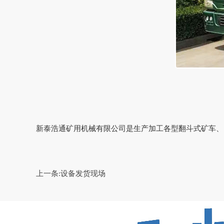
新泰浩通矿用机械有限公司是生产加工各型翻斗式矿车、
上一条:
设备发货现场